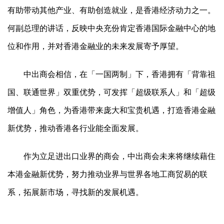
有助带动其他产业、有助创造就业，是香港经济动力之一。
何副总理的讲话，反映中央充份肯定香港国际金融中心的地
位和作用，并对香港金融业的未来发展寄予厚望。
中出商会相信，在「一国两制」下，香港拥有「背靠祖
国、联通世界」双重优势，可发挥「超级联系人」和「超级
增值人」角色，为香港带来庞大和宝贵机遇，打造香港金融
新优势，推动香港各行业能全面发展。
作为立足进出口业界的商会，中出商会未来将继续藉住
本港金融新优势，努力推动业界与世界各地工商贸易的联
系，拓展新市场，寻找新的发展机遇。