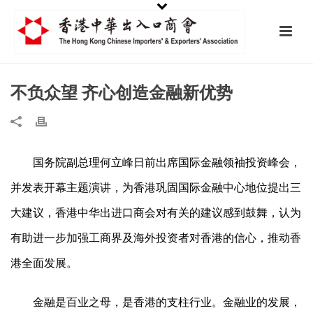
不负众望 齐心创造金融新优势
国务院副总理何立峰日前出席国际金融领袖投资峰会，
并发表开幕主题演讲，为香港巩固国际金融中心地位提出三
大建议，香港中华出进口商会对有关的建议感到鼓舞，认为
有助进一步加强工商界及海外投资者对香港的信心，推动香
港全面发展。
金融是百业之母，是香港的支柱行业。金融业的发展，