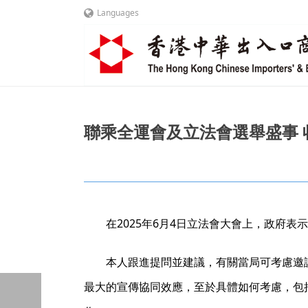
Languages
聯乘全運會及立法會選舉盛事 收最
在2025年6月4日立法會大會上，政府
本人跟進提問並建議，有關當局可考慮邀
最大的宣傳協同效應，至於具體如何考慮，包