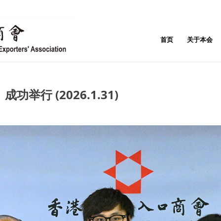
首页
关于本会
行 (2026.1.31)