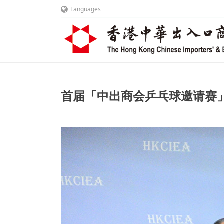
Languages
首届「中出商会乒乓球邀请赛」成功举