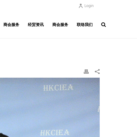
Login
商会服务
经贸资讯
商会服务
联络我们