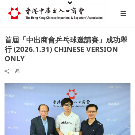
首屆「中出商會乒乓球邀請賽」成功舉
行 (2026.1.31) CHINESE VERSION
ONLY