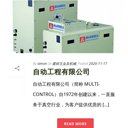
By
simon
In
建材五金及机械
Posted
2020-11-17
自动工程有限公司
自动工程有限公司（简称 MULTI-
CONTROL）自1972年创建以来，一直服
务于真空行业，为客户提供优质的 […]
READ MORE