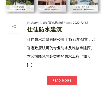
By
simon
In
建材五金及机械
Posted
2020-12-18
仕佳防水建筑
仕佳防水建筑有限公司于1982年创立，乃
香港政府认可的专业防水及维修承建商。
本公司能承包各类型的防水工程（如天
[…]
READ MORE