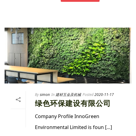
By
simon
In
建材五金及机械
Posted
2020-11-17
绿色环保建设有限公司
Company Profile InnoGreen
Environmental Limited is foun […]