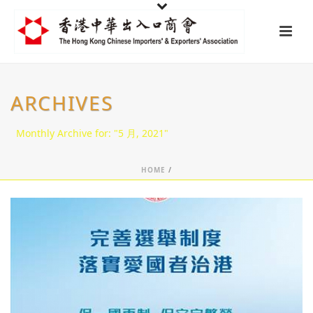
ARCHIVES
Monthly Archive for: "5 月, 2021"
HOME
/