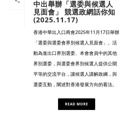
中出舉辦「選委與候選人
見面會」 競選政網話你知
(2025.11.17)
香港中華出入口商會2025年11月17日舉辦
「選委與選委會界別候選人見面會」。活
動為進出口界別選委、本會會員中的其他
界別選委，與選委會界別候選人提供公開
平等的交流平台，讓候選人講解政綱，與
選委互動，闡述對香港發展方向的看法。
READ MORE