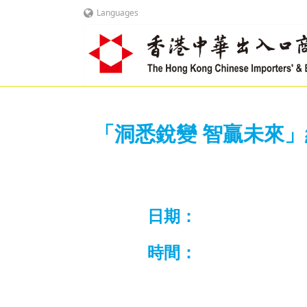
Languages
「洞悉銳變 智贏未來
日期：
時間：