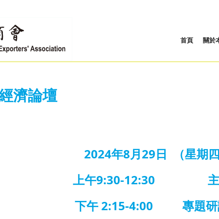
首頁
關於
」經濟論壇
2024年8月29日 （星期
上午9:30-12:30 
下午 2:15-4:00 專題