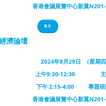
香港會議展覽中心新翼N201-
報名
」經濟論壇
2024年8月29日 （星期
上午9:30-12:30 
下午 2:15-4:00 專題
香港會議展覽中心新翼N201-