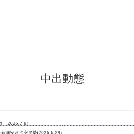
中出動態
2026.7.8）
安及治安局勢(2026.6.29)