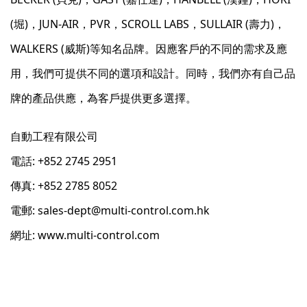
(堀)，JUN-AIR，PVR，SCROLL LABS，SULLAIR (壽力)，
WALKERS (威斯)等知名品牌。因應客戶的不同的需求及應
用，我們可提供不同的選項和設計。同時，我們亦有自己品
牌的產品供應，為客戶提供更多選擇。
自動工程有限公司
電話: +852 2745 2951
傳真: +852 2785 8052
電郵: sales-dept@multi-control.com.hk
網址:
www.multi-control.com