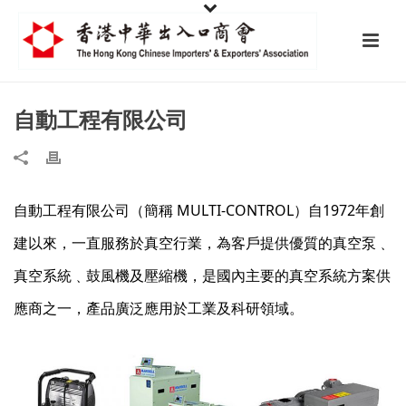
自動工程有限公司
自動工程有限公司（簡稱 MULTI-CONTROL）自1972年創
建以來，一直服務於真空行業，為客戶提供優質的真空泵﹑
真空系統﹑鼓風機及壓縮機，是國內主要的真空系統方案供
應商之一，產品廣泛應用於工業及科研領域。