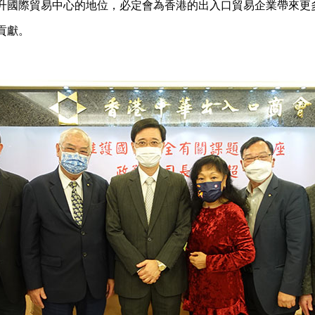
升國際貿易中心的地位，必定會為香港的出入口貿易企業帶來更
貢獻。