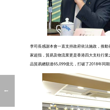
李司長感謝本會一直支持政府依法施政，推動
家超指，貿易及物流業更是香港四大支柱行業
品貿易總額達65,099億元，打破了2018年