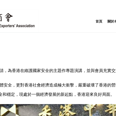
首頁
關於
會邀請，為香港在維護國家安全的主題作專題演講，並與會員充實
港整體安全，更對香港社會經濟造成極大衝擊，嚴重破壞了香港的
全和穩定，現處於一個經濟發展的新起點，香港迎來良好局面。