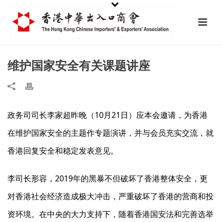
维护国家安全有关课题讲座
政务司司长李家超昨晚（10月21日）应本会邀请，为香港
在维护国家安全的主题作专题演讲，并与会员充实交流，就
香港回复安全和稳定发表意见。
李司长形容，2019年的黑暴不但破坏了香港整体安全，更
对香港社会经济造成极大冲击，严重破坏了香港的营商和投
资环境。在中央的大力支持下，随着香港国安法和完善选举