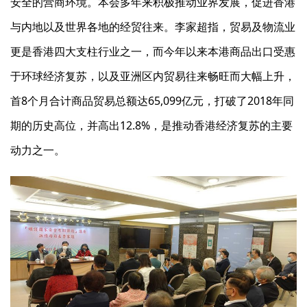
安全的营商环境。本会多年来积极推动业界发展，促进香港
与内地以及世界各地的经贸往来。李家超指，贸易及物流业
更是香港四大支柱行业之一，而今年以来本港商品出口受惠
于环球经济复苏，以及亚洲区内贸易往来畅旺而大幅上升，
首8个月合计商品贸易总额达65,099亿元，打破了2018年同
期的历史高位，并高出12.8%，是推动香港经济复苏的主要
动力之一。