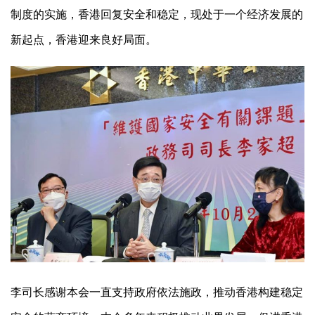
制度的实施，香港回复安全和稳定，现处于一个经济发展的
新起点，香港迎来良好局面。
李司长感谢本会一直支持政府依法施政，推动香港构建稳定