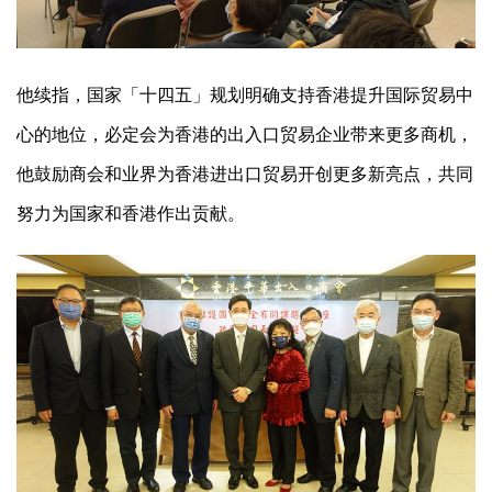
他续指，国家「十四五」规划明确支持香港提升国际贸易中
心的地位，必定会为香港的出入口贸易企业带来更多商机，
他鼓励商会和业界为香港进出口贸易开创更多新亮点，共同
努力为国家和香港作出贡献。