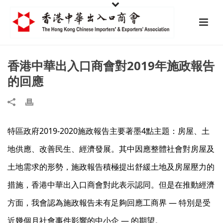
香港中華出入口商會對2019年施政報告
的回應
特區政府2019-2020施政報告主要著墨4點主題：房屋、土
地供應、改善民生、經濟發展。其中因應整體社會對房屋及
土地需求的形勢，施政報告積極提出舒緩土地及房屋壓力的
措施，香港中華出入口商會對此表示認同。但是在推動經濟
方面，我會認為施政報告未有足夠回應工商界 — 特別是受
近幾個月社會事件影響的中小企 — 的期望。