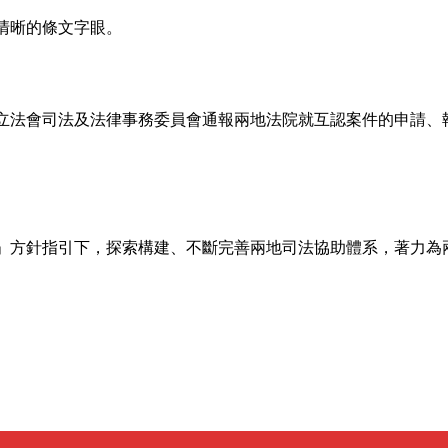
清晰的條文字眼。
立法會司法及法律事務委員會通報兩地法院就互認案件的申請、
」方針指引下，探索構建、不斷完善兩地司法協助體系，著力為