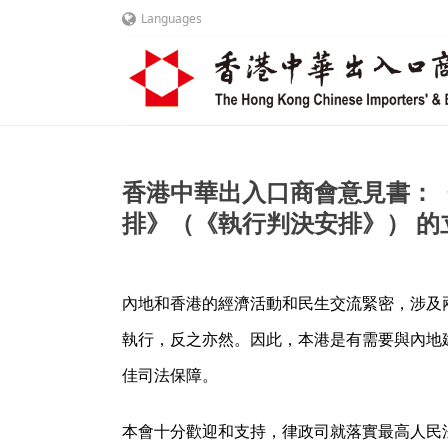
Languages
香港中華出入口商會意見書：
排》（《執行判決安排》） 的
內地和香港的經濟活動和民生交流緊密，涉及
執行，反之亦然。因此，本港是有需要與內地
佳司法保障。
本會十分歡迎和支持，律政司就落實最高人民法