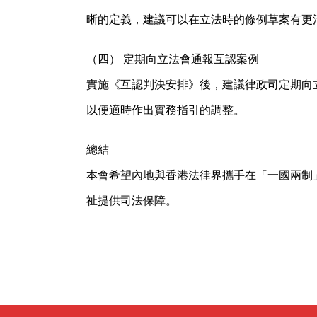
晰的定義，建議可以在立法時的條例草案有更
（四） 定期向立法會通報互認案例
實施《互認判決安排》後，建議律政司定期向
以便適時作出實務指引的調整。
總結
本會希望內地與香港法律界攜手在「一國兩制
祉提供司法保障。