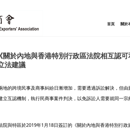
首頁
關於
《關於內地與香港特別行政區法院相互認可
立法建議
兩地的跨境民事及商事糾紛日漸增加，需要透過訴訟解決，但由
建立互認機制，執行民商事案件判決，以免訴訟人需要就同一宗
院與特區於2019年1月18日簽訂的《關於內地與香港特別行