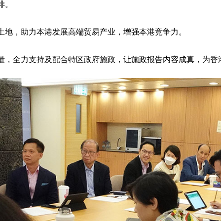
排。
土地，助力本港发展高端贸易产业，增强本港竞争力。
量，全力支持及配合特区政府施政，让施政报告内容成真，为香