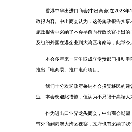
香港中华出进口商会(中出商会)在202
政报内容。中出商会认为，这份施政报告实事
施政报告中采纳了本会早前向行政长官提出的
及组织外国在港企业到大湾区考察等，此举令
本会多年来一直争取成立专责部门推动电
推出「电商易」推广电商项目。
我们十分欢迎政府采纳本会投资移民的建
业，本会欢迎此措施，但认为不只限于高端人
作为进出口业界龙头商会，中出商会期望
带外商到港澳大湾区视察，政府也有采纳了我