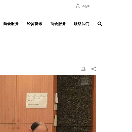
Login
商会服务
经贸资讯
商会服务
联络我们