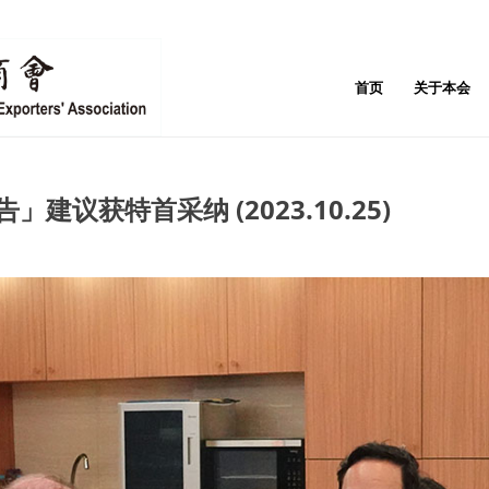
首页
关于本会
建议获特首采纳 (2023.10.25)