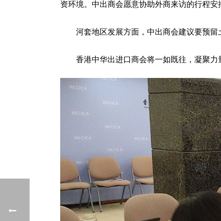
资环境。中出商会愿意协助外商来访的行程安
河套地区发展方面，中出商会建议要预留
香港中华出进口商会将一如既往，凝聚力