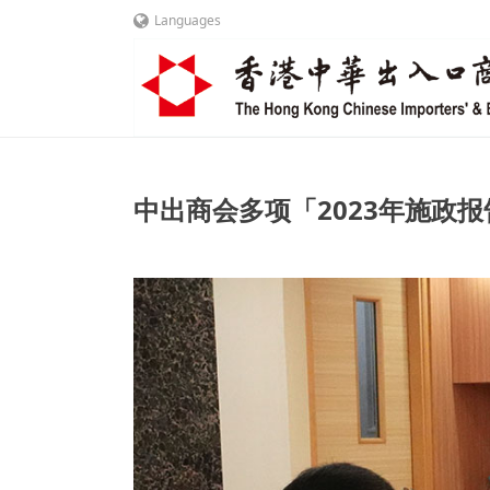
Languages
中出商会多项「2023年施政报告」