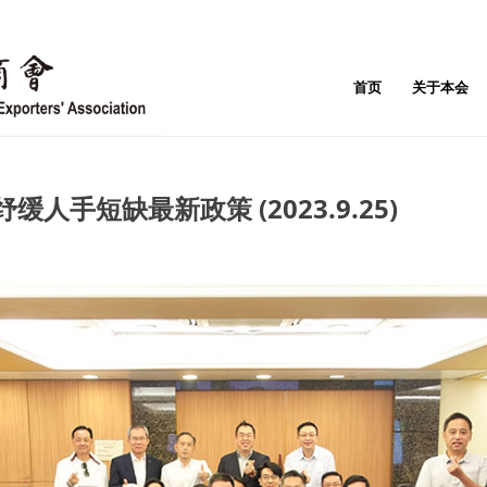
首页
关于本会
人手短缺最新政策 (2023.9.25)