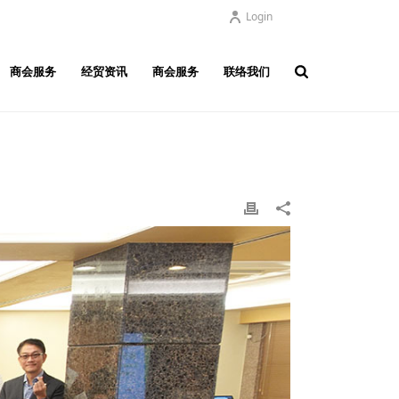
Login
商会服务
经贸资讯
商会服务
联络我们