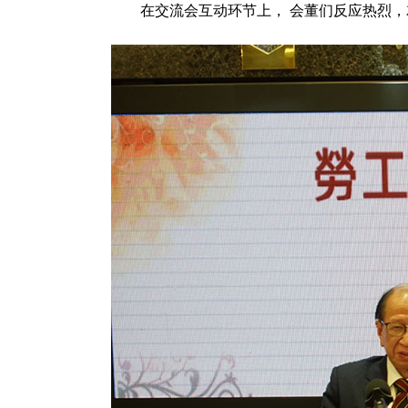
在交流会互动环节上， 会董们反应热烈