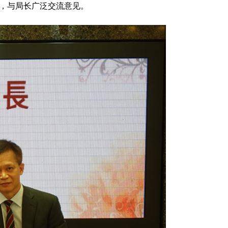
题，与局长广泛交流意见。