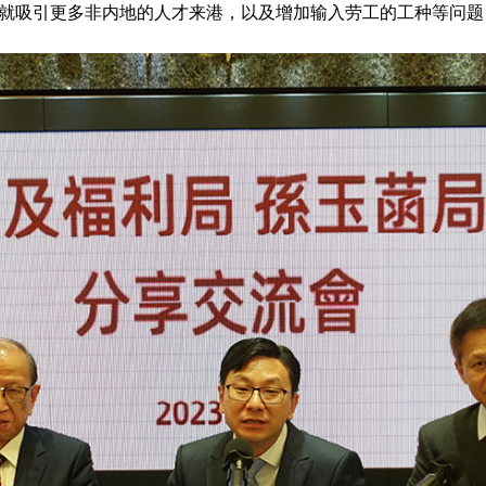
，就吸引更多非内地的人才来港，以及增加输入劳工的工种等问