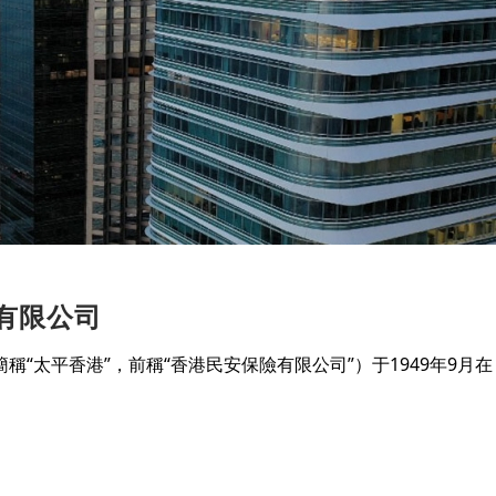
)有限公司
稱“太平香港”，前稱“香港民安保險有限公司”）于1949年9月在