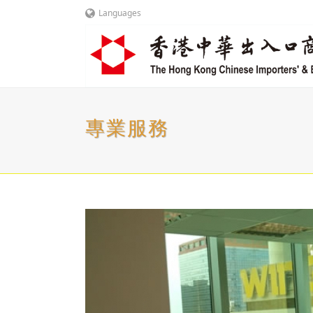
Languages
專業服務