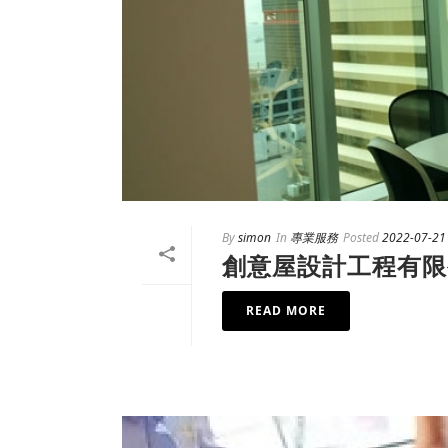
By
simon
In
專業服務
Posted
2022-07-21
創意屋設計工程有限
READ MORE