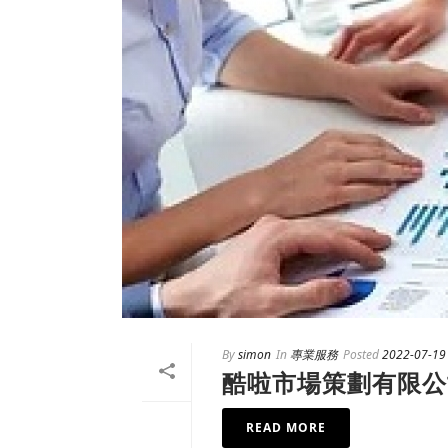
By
simon
In
專業服務
Posted
2022-07-19
酷啦市場策劃有限公
READ MORE