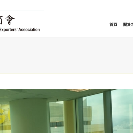
首頁
關於