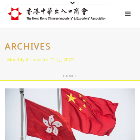
ARCHIVES
Monthly Archive for: "1 月, 2022"
HOME
/