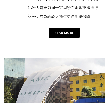
訴訟人需要就同一宗糾紛在兩地重複進行
訴訟，並為訴訟人提供更佳司法保障。
READ MORE