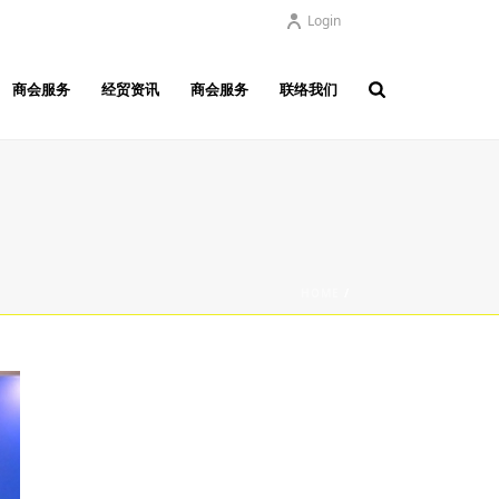
Login
商会服务
经贸资讯
商会服务
联络我们
HOME
/