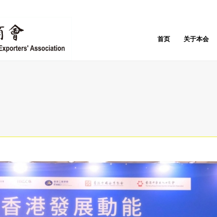
首页
关于本会