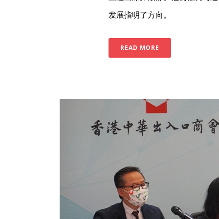
发展指明了方向。
READ MORE