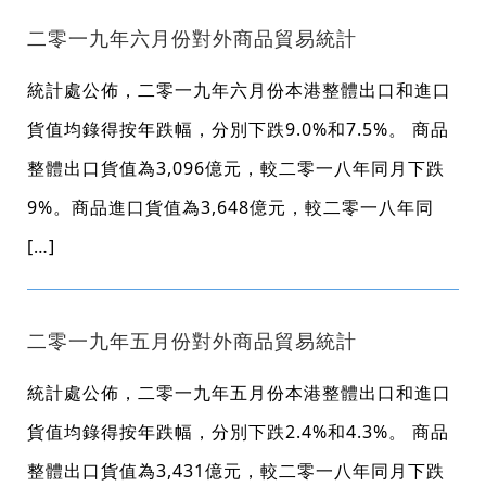
二零一九年六月份對外商品貿易統計
統計處公佈，二零一九年六月份本港整體出口和進口
貨值均錄得按年跌幅，分別下跌9.0%和7.5%。 商品
整體出口貨值為3,096億元，較二零一八年同月下跌
9%。商品進口貨值為3,648億元，較二零一八年同
[…]
二零一九年五月份對外商品貿易統計
統計處公佈，二零一九年五月份本港整體出口和進口
貨值均錄得按年跌幅，分別下跌2.4%和4.3%。 商品
整體出口貨值為3,431億元，較二零一八年同月下跌