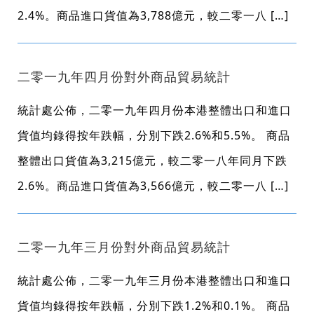
2.4%。商品進口貨值為3,788億元，較二零一八 […]
二零一九年四月份對外商品貿易統計
統計處公佈，二零一九年四月份本港整體出口和進口
貨值均錄得按年跌幅，分別下跌2.6%和5.5%。 商品
整體出口貨值為3,215億元，較二零一八年同月下跌
2.6%。商品進口貨值為3,566億元，較二零一八 […]
二零一九年三月份對外商品貿易統計
統計處公佈，二零一九年三月份本港整體出口和進口
貨值均錄得按年跌幅，分別下跌1.2%和0.1%。 商品