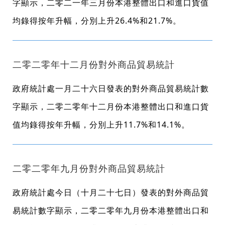
字顯示，二零二一年三月份本港整體出口和進口貨值
均錄得按年升幅，分別上升26.4%和21.7%。
二零二零年十二月份對外商品貿易統計
政府統計處一月二十六日發表的對外商品貿易統計數
字顯示，二零二零年十二月份本港整體出口和進口貨
值均錄得按年升幅，分別上升11.7%和14.1%。
二零二零年九月份對外商品貿易統計
政府統計處今日（十月二十七日）發表的對外商品貿
易統計數字顯示，二零二零年九月份本港整體出口和