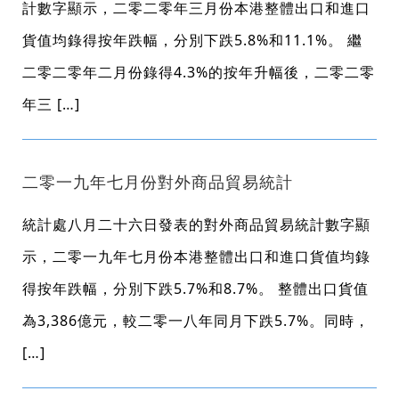
計數字顯示，二零二零年三月份本港整體出口和進口
貨值均錄得按年跌幅，分別下跌5.8%和11.1%。 繼
二零二零年二月份錄得4.3%的按年升幅後，二零二零
年三 […]
二零一九年七月份對外商品貿易統計
統計處八月二十六日發表的對外商品貿易統計數字顯
示，二零一九年七月份本港整體出口和進口貨值均錄
得按年跌幅，分別下跌5.7%和8.7%。 整體出口貨值
為3,386億元，較二零一八年同月下跌5.7%。同時，
[…]