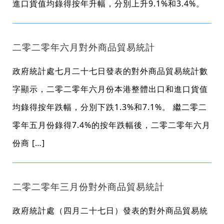
進口貨值均錄得按年升幅，分別上升9.1%和3.4%。
二零二零年六月對外商品貿易統計
政府統計處七月二十七日發表的對外商品貿易統計數
字顯示，二零二零年六月份本港整體出口和進口貨值
均錄得按年跌幅，分別下跌1.3%和7.1%。 繼二零二
零年五月份錄得7.4%的按年跌幅後，二零二零年六月
份商 […]
二零二零年三月份對外商品貿易統計
政府統計處（四月二十七日）發表的對外商品貿易統