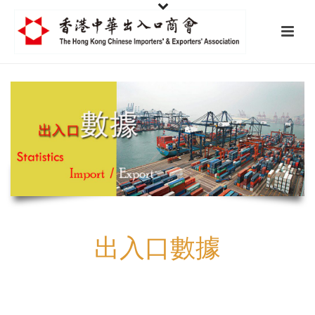
出入口數據