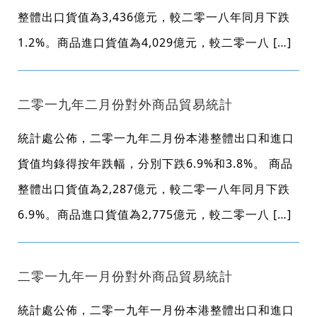
整體出口貨值為3,436億元，較二零一八年同月下跌
1.2%。商品進口貨值為4,029億元，較二零一八 […]
二零一九年二月份對外商品貿易統計
統計處公佈，二零一九年二月份本港整體出口和進口
貨值均錄得按年跌幅，分別下跌6.9%和3.8%。 商品
整體出口貨值為2,287億元，較二零一八年同月下跌
6.9%。商品進口貨值為2,775億元，較二零一八 […]
二零一九年一月份對外商品貿易統計
統計處公佈，二零一九年一月份本港整體出口和進口