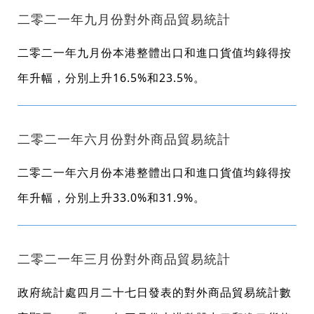
二零二一年九月份對外商品貿易統計
二零二一年九月份本港整體出口和進口貨值均錄得按
年升幅，分別上升16.5%和23.5%。
​二零二一年六月份對外商品貿易統計
二零二一年六月份本港整體出口和進口貨值均錄得按
年升幅，分別上升33.0%和31.9%。
二零二一年三月份對外商品貿易統計
政府統計處四月二十七日發表的對外商品貿易統計數