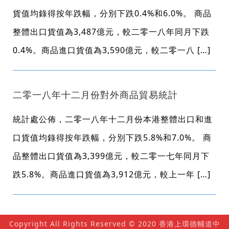
貨值均錄得按年跌幅，分別下跌0.4%和6.0%。 商品
整體出口貨值為3,487億元，較二零一八年同月下跌
0.4%。商品進口貨值為3,590億元，較二零一八 […]
二零一八年十二月份對外商品貿易統計
統計處公佈，二零一八年十二月份本港整體出口和進
口貨值均錄得按年跌幅，分別下跌5.8%和7.0%。 商
品整體出口貨值為3,399億元，較二零一七年同月下
跌5.8%。商品進口貨值為3,912億元，較上一年 […]
Copyright All Rights Reserved © 2020 香港上環德輔道中