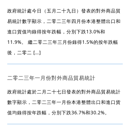
政府統計處今日（五月二十九日）發表的對外商品貿
易統計數字顯示，二零二三年四月份本港整體出口和
進口貨值均錄得按年跌幅，分別下跌13.0%和
11.9%。 繼二零二三年三月份錄得1.5%的按年跌幅
後，二零二 […]
二零二三年一月份對外商品貿易統計
政府統計處於二月二十七日發表的對外商品貿易統計
數字顯示，二零二三年一月份本港整體出口和進口貨
值均錄得按年跌幅，分別下跌36.7%和30.2%。