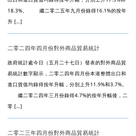
18.3%。 繼二零二五年九月份錄得16.1%的按年
升 […]
二零二四年四月份對外商品貿易統計
政府統計處今日（五月二十七日）發表的對外商品貿
易統計數字顯示，二零二四年四月份本港整體出口和
進口貨值均錄得按年升幅，分別上升11.9%和3.7%。
繼二零二四年三月份錄得4.7%的按年升幅後，二
零 […]
二零二三年四月份對外商品貿易統計