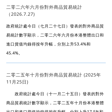
二零二六年六月份對外商品貿易統計
（2026.7.27)
政府統計處今日（七月二十七日）發表的對外商品貿
易統計數字顯示，二零二六年六月份本港整體出口和
進口貨值均錄得按年升幅，分別上升53.4%和
45.4%。
二零二五年十月份對外商品貿易統計 (2025年
11月25日)
政府統計處今日（十一月二十五日）發表的對外
商品貿易統計數字顯示，二零二五年十月份本港整體
出口和進口貨值均錄得按年升幅，分別上升17.5%和