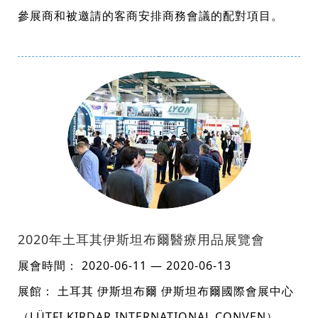
參展商和被邀請的客商安排商務會議的配對項目。
2020年土耳其伊斯坦布爾醫療用品展覽會
展會時間： 2020-06-11 — 2020-06-13
展館： 土耳其 伊斯坦布爾 伊斯坦布爾國際會展中心
（LÜTFI KIRDAR INTERNATIONAL CONVEN）