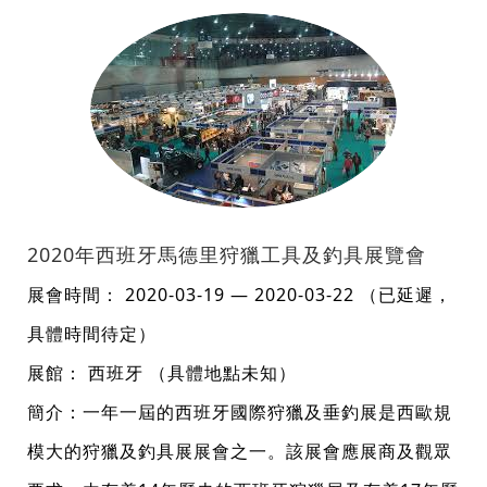
2020年西班牙馬德里狩獵工具及釣具展覽會
展會時間： 2020-03-19 — 2020-03-22 （已延遲，
具體時間待定）
展館： 西班牙 （具體地點未知）
簡介：一年一屆的西班牙國際狩獵及垂釣展是西歐規
模大的狩獵及釣具展展會之一。該展會應展商及觀眾