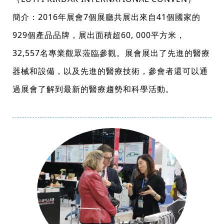
簡介：2016年展會7個展廳共展出來自41個國家的
929個產品品牌，展出面積超60, 000平方米，
32,557名專業觀眾蒞臨參觀。展會展出了先進的醫療
器械和設備，以及先進的醫療技術，參會者還可以通
過展會了解到最新的醫療趨勢和科學活動。