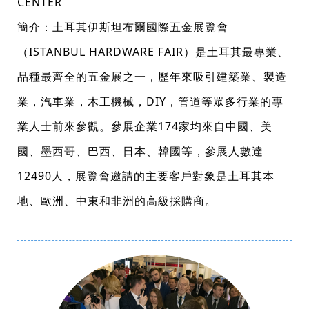
CENTER
簡介：土耳其伊斯坦布爾國際五金展覽會
（ISTANBUL HARDWARE FAIR）是土耳其最專業、
品種最齊全的五金展之一，歷年來吸引建築業、製造
業，汽車業，木工機械，DIY，管道等眾多行業的專
業人士前來參觀。參展企業174家均來自中國、美
國、墨西哥、巴西、日本、韓國等，參展人數達
12490人，展覽會邀請的主要客戶對象是土耳其本
地、歐洲、中東和非洲的高級採購商。