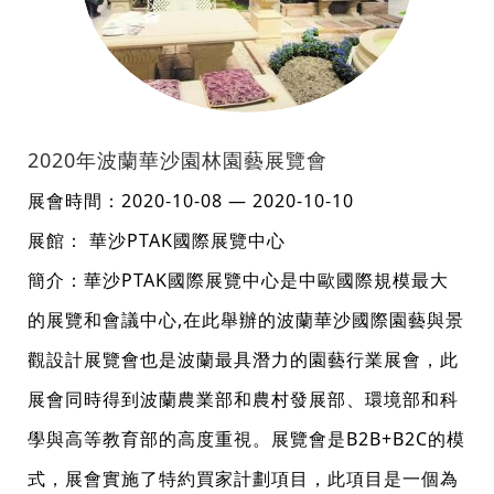
2020年波蘭華沙園林園藝展覽會
展會時間：2020-10-08 — 2020-10-10
展館： 華沙PTAK國際展覽中心
簡介：華沙PTAK國際展覽中心是中歐國際規模最大
的展覽和會議中心,在此舉辦的波蘭華沙國際園藝與景
觀設計展覽會也是波蘭最具潛力的園藝行業展會，此
展會同時得到波蘭農業部和農村發展部、環境部和科
學與高等教育部的高度重視。展覽會是B2B+B2C的模
式，展會實施了特約買家計劃項目，此項目是一個為