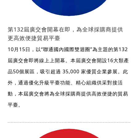
第132屆廣交會開幕在即，為全球採購商提供
更高效便捷貿易平臺
10月15日，以“聯通國內國際雙迴圈”為主題的第132
屆廣交會即將線上上開幕。本屆廣交會開設16大類產
品50個展區，吸引超過 35,000 家優質企業參展。此
外，通過優化升級平臺功能、精心組織供采對接活
動，本屆廣交會將為全球採購商提供高效便捷的貿易
平臺。