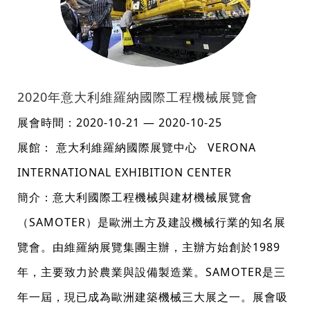
2020年意大利維羅納國際工程機械展覽會
展會時間：2020-10-21 — 2020-10-25
展館： 意大利維羅納國際展覽中心 VERONA
INTERNATIONAL EXHIBITION CENTER
簡介：意大利國際工程機械與建材機械展覽會
（SAMOTER）是歐洲土方及建設機械行業的知名展
覽會。由維羅納展覽集團主辦，主辦方始創於1989
年，主要致力於農業與設備製造業。SAMOTER是三
年一屆，現已成為歐洲建築機械三大展之一。展會吸