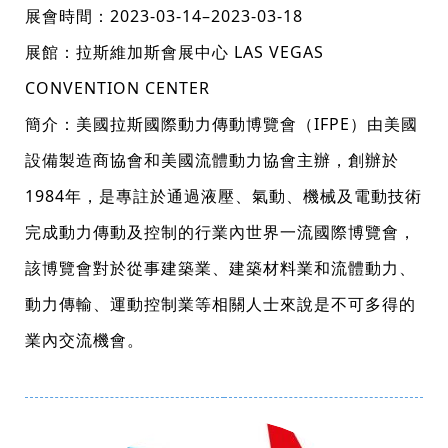
展會時間：2023-03-14–2023-03-18
展館：拉斯維加斯會展中心 LAS VEGAS
CONVENTION CENTER
簡介：美國拉斯國際動力傳動博覽會（IFPE）由美國
設備製造商協會和美國流體動力協會主辦，創辦於
1984年，是專註於通過液壓、氣動、機械及電動技術
完成動力傳動及控制的行業內世界一流國際博覽會，
該博覽會對於從事建築業、建築材料業和流體動力、
動力傳輸、運動控制業等相關人士來說是不可多得的
業內交流機會。