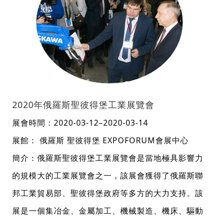
2020年俄羅斯聖彼得堡工業展覽會
展會時間：2020-03-12–2020-03-14
展館： 俄羅斯 聖彼得堡 EXPOFORUM會展中心
簡介：俄羅斯聖彼得堡工業展覽會是當地極具影響力
的規模大的工業展覽會之一，該展會獲得了俄羅斯聯
邦工業貿易部、聖彼得堡政府等多方的大力支持。該
展是一個集冶金、金屬加工、機械製造、機床、驅動