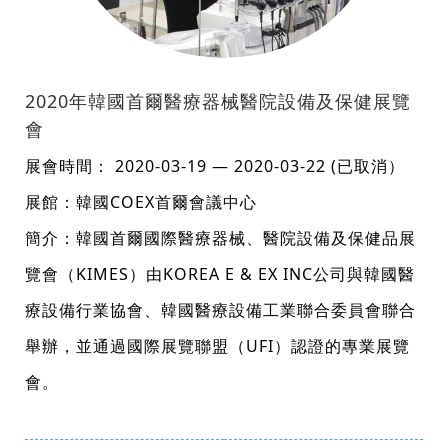
2020年韓國首爾醫療器械醫院設備及保健展覽
會
展會時間： 2020-03-19 — 2020-03-22 (已取消）
展館：韓國COEX首爾會議中心
簡介：韓國首爾國際醫療器械、醫院設備及保健品展
覽會（KIMES）由KOREA E & EX INC公司與韓國醫
療設備行業協會、韓國醫療設備工業聯合委員會聯合
舉辦，並通過國際展覽聯盟（UFI）認證的專業展覽
會。