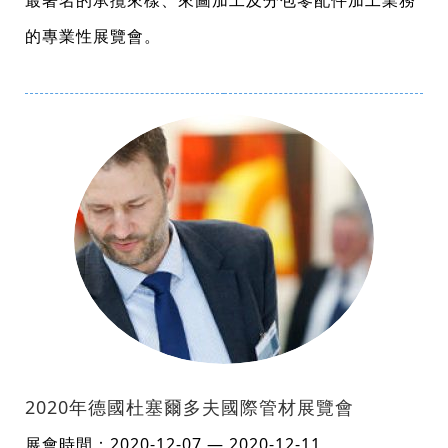
最著名的承攬來樣、來圖加工及分包零配件加工業務
的專業性展覽會。
2020年德國杜塞爾多夫國際管材展覽會
展會時間：2020-12-07 — 2020-12-11