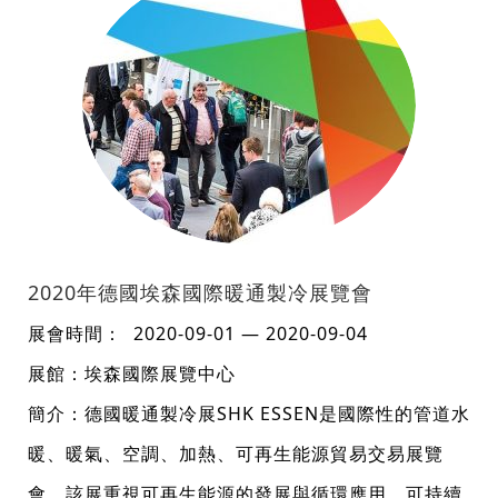
2020年德國埃森國際暖通製冷展覽會
展會時間： 2020-09-01 — 2020-09-04
展館：埃森國際展覽中心
簡介：德國暖通製冷展SHK ESSEN是國際性的管道水
暖、暖氣、空調、加熱、可再生能源貿易交易展覽
會，該展重視可再生能源的發展與循環應用、可持續