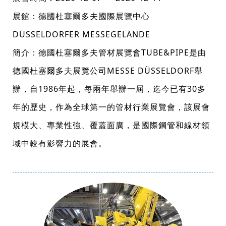
展館：德國杜塞爾多夫國際展覽中心
DÜSSELDORFER MESSEGELÄNDE
簡介：德國杜塞爾多夫管材展覽會TUBE&PIPE是由
德國杜塞爾多夫展覽公司MESSE DÜSSELDORF舉
辦，自1986年起，每兩年舉辦一屆，迄今已有30多
年的歷史，作為全球第一的管材行業展覽會，該展會
規模大、專業性強、覆蓋面廣，是國際鋼管和線材領
域中較有影響力的展會。