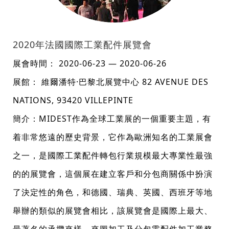
2020年法國國際工業配件展覽會
展會時間： 2020-06-23 — 2020-06-26
展館： 維爾潘特·巴黎北展覽中心 82 AVENUE DES
NATIONS, 93420 VILLEPINTE
簡介：MIDEST作為全球工業展的一個重要主題，有
着非常悠遠的歷史背景，它作為歐洲知名的工業展會
之一，是國際工業配件轉包行業規模最大專業性最強
的的展覽會，這個展在建立客戶和分包商關係中扮演
了決定性的角色，和德國、瑞典、英國、西班牙等地
舉辦的類似的展覽會相比，該展覽會是國際上最大、