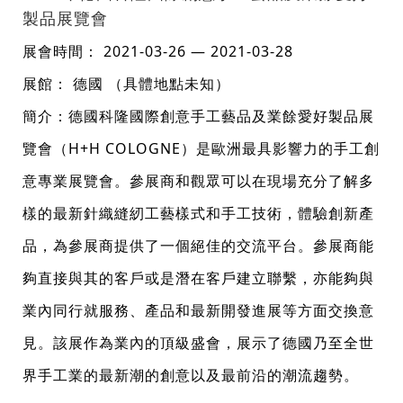
製品展覽會
展會時間： 2021-03-26 — 2021-03-28
展館： 德國 （具體地點未知）
簡介：德國科隆國際創意手工藝品及業餘愛好製品展
覽會（H+H COLOGNE）是歐洲最具影響力的手工創
意專業展覽會。參展商和觀眾可以在現場充分了解多
樣的最新針織縫紉工藝樣式和手工技術，體驗創新產
品，為參展商提供了一個絕佳的交流平台。參展商能
夠直接與其的客戶或是潛在客戶建立聯繫，亦能夠與
業內同行就服務、產品和最新開發進展等方面交換意
見。該展作為業內的頂級盛會，展示了德國乃至全世
界手工業的最新潮的創意以及最前沿的潮流趨勢。