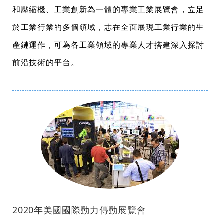
和壓縮機、工業創新為一體的專業工業展覽會，立足
於工業行業的多個領域，志在全面展現工業行業的生
產鏈運作，可為各工業領域的專業人才搭建深入探討
前沿技術的平台。
2020年美國國際動力傳動展覽會