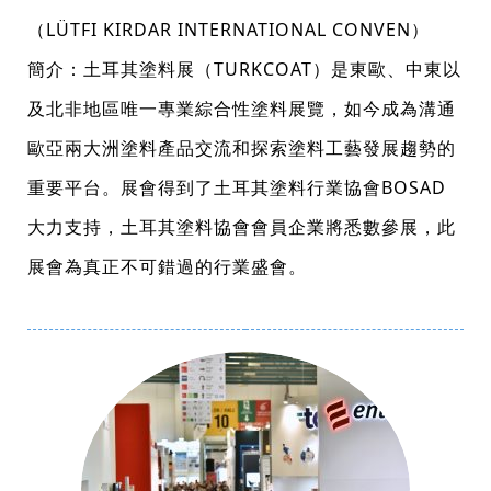
（LÜTFI KIRDAR INTERNATIONAL CONVEN）
簡介：土耳其塗料展（TURKCOAT）是東歐、中東以
及北非地區唯一專業綜合性塗料展覽，如今成為溝通
歐亞兩大洲塗料產品交流和探索塗料工藝發展趨勢的
重要平台。展會得到了土耳其塗料行業協會BOSAD
大力支持，土耳其塗料協會會員企業將悉數參展，此
展會為真正不可錯過的行業盛會。