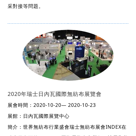
采對接等問題。
2020年瑞士日內瓦國際無紡布展覽會
展會時間：2020-10-20— 2020-10-23
展館：日內瓦國際展覽中心
簡介：世界無紡布行業盛會瑞士無紡布展會INDEX在