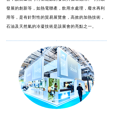
發展的創新等，如熱電聯產，飲用水處理，廢水再利
用等，是有針對性的貿易展覽會，高效的加熱技術，
石油及天然氣的冷凝技術是該展會的亮點之一。