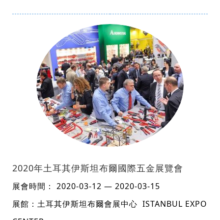
2020年土耳其伊斯坦布爾國際五金展覽會
展會時間： 2020-03-12 — 2020-03-15
展館：土耳其伊斯坦布爾會展中心 ISTANBUL EXPO