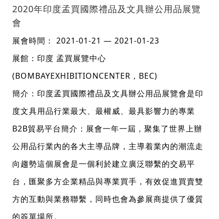
2020年印度孟買國際禮品及文具辦公用品展覽
會
展會時間： 2021-01-21 — 2021-01-23
展館：印度 孟買展覽中心
(BOMBAYEXHIBITIONCENTER，BEC)
簡介：印度孟買國際禮品及文具辦公用品展覽會是印
度文具用品行業最大、最權威、最具影響力的專業
B2B貿易平台簡介：展會一年一屆，聚集了世界上辦
公用品行業內的各大主導品牌，主導着業內的潮流走
向趨勢這個展會是一個利於建立廣泛聯繫的交易平
台，匯聚多方企業精品與專業買手，有效促進買賣雙
方的互動與業務聯繫，同時也會為參展商提供了優質
的簽單場所。