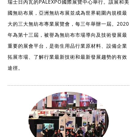
瑞士日內瓦的PALEXPO國際展覽中心舉行。該展和美
國無紡布展，亞洲無紡布展並成為世界範圍內規模最
大的三大無紡布專業展覽會，每三年舉辦一屆。2020
年為第十三屆，被譽為無紡布市場導向及技術發展最
重要的展會平台，是衛生用品行業原材料、設備企業
拓展市場、了解行業最新技術和最新發展趨勢的有效
途徑。