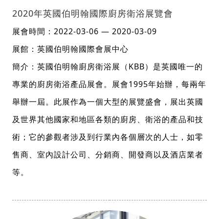
2020年英國伯明翰國際廚房衛浴展覽會
展會時間：2022-03-06 — 2020-03-09
展館：英國伯明翰國際會展中心
簡介：英國伯明翰廚房衛浴展（KBB）是英國唯一的
專業的廚房衛浴產品展會。展會1995年始辦，每兩年
舉辦一屆。此展作為一個大型的展覽盛會，展出英國
及世界其他國家和地區各類的廚房、衛浴的產品和技
術；它的參觀者涉及到行業內各個層次的人士，如零
售商、室內設計公司、分銷商、開發商以及酒店業者
等。