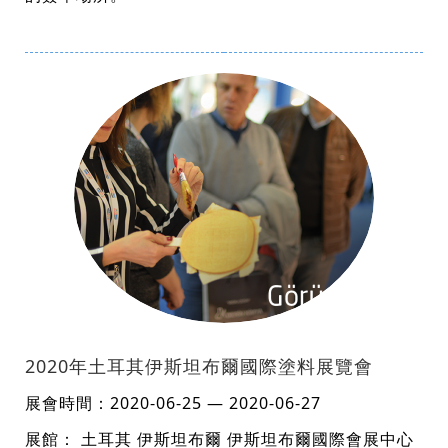
2020年土耳其伊斯坦布爾國際塗料展覽會
展會時間：2020-06-25 — 2020-06-27
展館： 土耳其 伊斯坦布爾 伊斯坦布爾國際會展中心