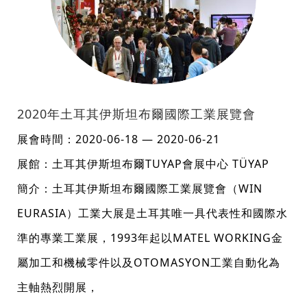
2020年土耳其伊斯坦布爾國際工業展覽會
展會時間：2020-06-18 — 2020-06-21
展館：土耳其伊斯坦布爾TUYAP會展中心 TÜYAP
簡介：土耳其伊斯坦布爾國際工業展覽會（WIN
EURASIA）工業大展是土耳其唯一具代表性和國際水
準的專業工業展，1993年起以MATEL WORKING金
屬加工和機械零件以及OTOMASYON工業自動化為
主軸熱烈開展，