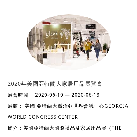
2020年美國亞特蘭大家居用品展覽會
展會時間： 2020-06-10 — 2020-06-13
展館： 美國 亞特蘭大喬治亞世界會議中心GEORGIA
WORLD CONGRESS CENTER
簡介：美國亞特蘭大國際禮品及家居用品展（THE