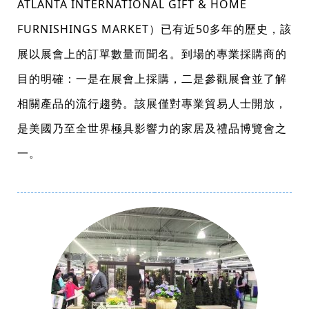
ATLANTA INTERNATIONAL GIFT & HOME
FURNISHINGS MARKET）已有近50多年的歷史，該
展以展會上的訂單數量而聞名。到場的專業採購商的
目的明確：一是在展會上採購，二是參觀展會並了解
相關產品的流行趨勢。該展僅對專業貿易人士開放，
是美國乃至全世界極具影響力的家居及禮品博覽會之
一。