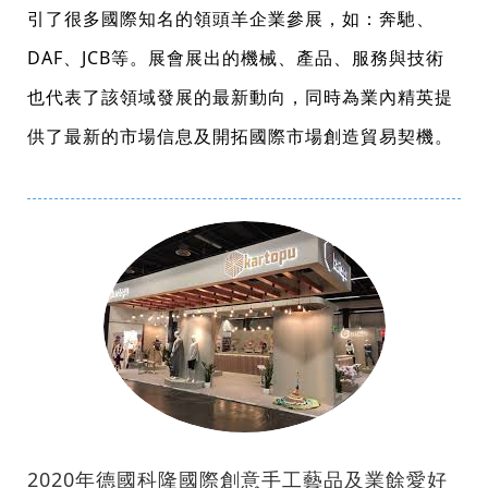
引了很多國際知名的領頭羊企業參展，如：奔馳、
DAF、JCB等。展會展出的機械、產品、服務與技術
也代表了該領域發展的最新動向，同時為業內精英提
供了最新的市場信息及開拓國際市場創造貿易契機。
2020年德國科隆國際創意手工藝品及業餘愛好