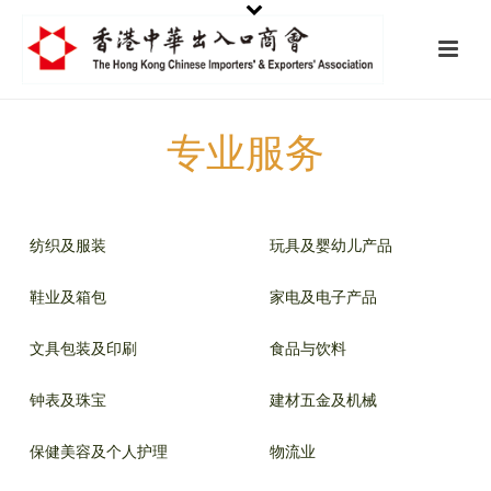
专业服务
纺织及服装
玩具及婴幼儿产品
鞋业及箱包
家电及电子产品
文具包装及印刷
食品与饮料
钟表及珠宝
建材五金及机械
保健美容及个人护理
物流业