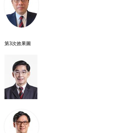
第3次效果圖