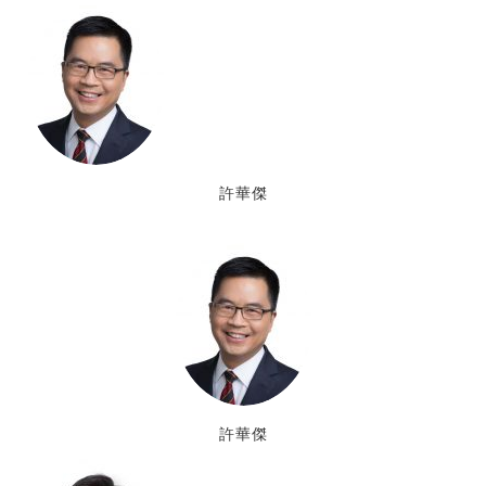
許華傑
許華傑