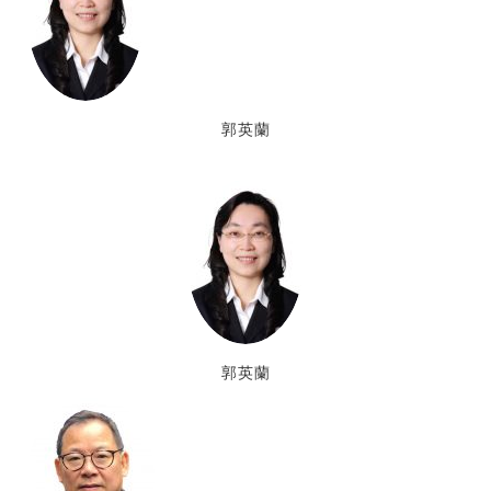
郭英蘭
郭英蘭