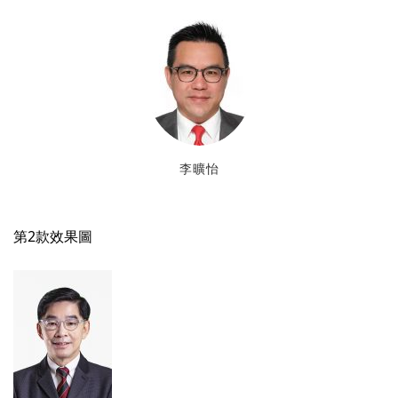
李曠怡
第2款效果圖