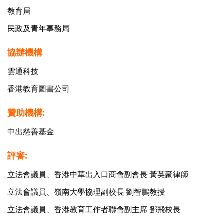
教育局
民政及青年事務局
協辦機構
雲通科技
香港教育圖書公司
贊助機構:
中出慈善基金
評審:
立法會議員、香港中華出入口商會副會長 黃英豪律師
立法會議員、嶺南大學協理副校長 劉智鵬教授
立法會議員、香港教育工作者聯會副主席 鄧飛校長