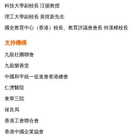
科技大學副校長 汪揚教授
理工大學副校長 黃煜新先生
國史教育中心（香港）校長、教育評議會會長 何漢權校長
支持機構
九龍社團聯會
九龍樂善堂
中國和平統一促進會香港總會
仁濟醫院
東華三院
保良局
香港工會聯合會
香港中國企業協會