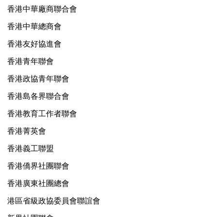
香港中華廠商聯合會
香港中華總商會
香港友好協進會
香港青年聯會
香港政協青年聯會
香港島各界聯合會
香港教育工作者聯會
香港菁英會
香港義工聯盟
香港僑界社團聯會
香港廣東社團總會
港區省級政協委員會聯誼會