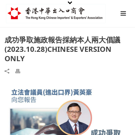
成功爭取施政報告採納本人兩大倡議
(2023.10.28)CHINESE VERSION
ONLY