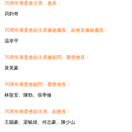
70周年籌委會主席、會長：
貝鈞奇
70周年籌委會副主席兼秘書長、副會長兼秘書長：
温幸平
70周年籌委會副主席兼顧問、榮譽會長：
黃英豪
70周年籌委會顧問、榮譽會長：
林龍安、陳勁、張學修
70周年籌委會副主席、副會長：
王賜豪、梁毓雄、何志豪、陳少山