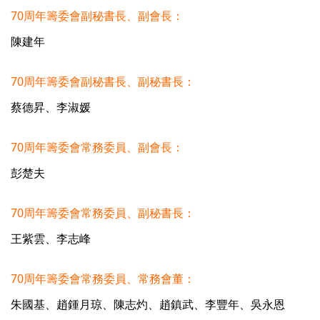
70周年籌委會副秘書長、副會長：
陳建年
70周年籌委會副秘書長、副秘書長：
蔡德昇、李淑媛
70周年籌委會常務委員、副會長：
彭楚夫
70周年籌委會常務委員、副秘書長：
王紫雲、李志峰
70周年籌委會常務委員、常務會董：
朱國基、趙鍾月琼、陳志灼、趙鎮武、李豐年、吳永恩