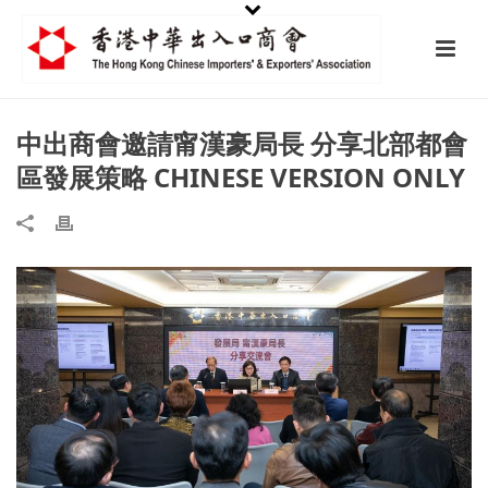
中出商會邀請甯漢豪局長 分享北部都會
區發展策略 CHINESE VERSION ONLY