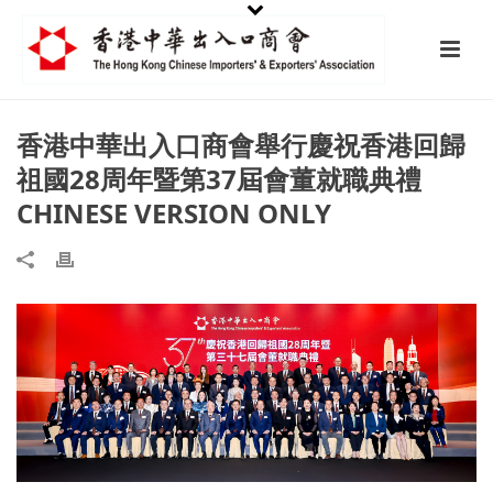
香港中華出入口商會舉行慶祝香港回歸
祖國28周年暨第37屆會董就職典禮
CHINESE VERSION ONLY