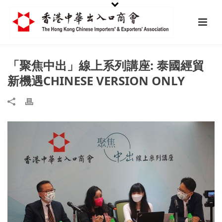
「聚焦中出」線上系列講座: 泰國經貿
新機遇CHINESE VERSION ONLY