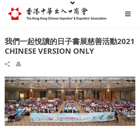
我們一起悅讀的日子書展慈善活動2021
CHINESE VERSION ONLY