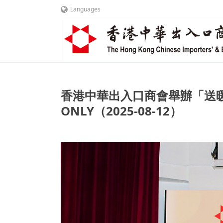
Languages
香港中華出入口商會舉辦「送暖到社
ONLY（2025-08-12）