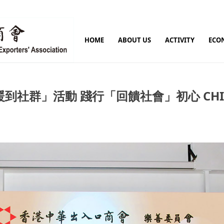
HOME
ABOUT US
ACTIVITY
ECO
群」活動 踐行「回饋社會」初心 CHINES