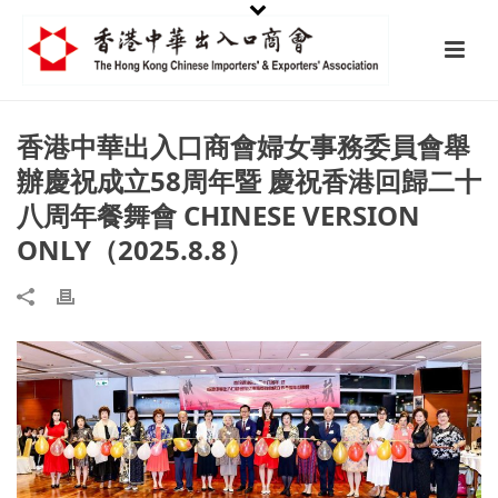
香港中華出入口商會婦女事務委員會舉
辦慶祝成立58周年暨 慶祝香港回歸二十
八周年餐舞會 CHINESE VERSION
ONLY（2025.8.8）