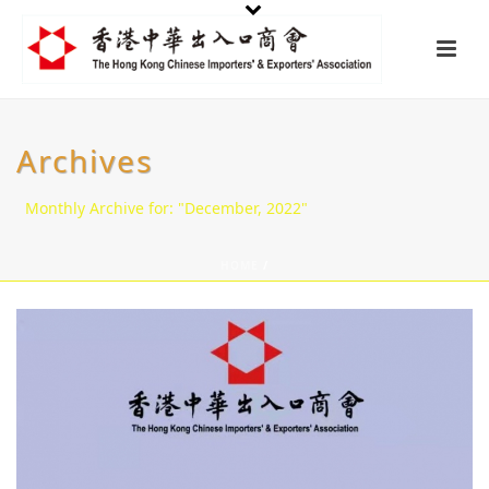
Archives
Monthly Archive for: "December, 2022"
HOME
/