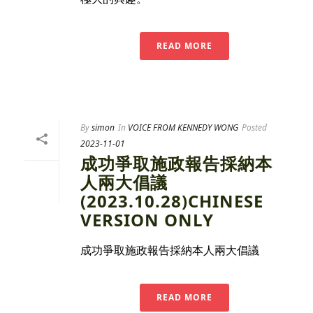
READ MORE
By
simon
In
VOICE FROM KENNEDY WONG
Posted
2023-11-01
成功爭取施政報告採納本
人兩大倡議
(2023.10.28)CHINESE
VERSION ONLY
成功爭取施政報告採納本人兩大倡議
READ MORE