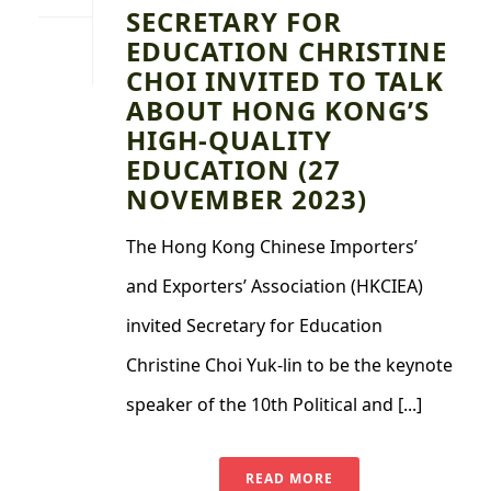
SECRETARY FOR
EDUCATION CHRISTINE
CHOI INVITED TO TALK
ABOUT HONG KONG’S
HIGH-QUALITY
EDUCATION (27
NOVEMBER 2023)
The Hong Kong Chinese Importers’
and Exporters’ Association (HKCIEA)
invited Secretary for Education
Christine Choi Yuk-lin to be the keynote
speaker of the 10th Political and [...]
READ MORE