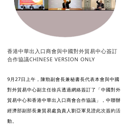
香港中華出入口商會與中國對外貿易中心簽訂
合作協議CHINESE VERSION ONLY
9月27日上午，陳勁副會長兼秘書長代表本會與中國
對外貿易中心副主任徐兵透過網絡簽訂了「中國對外
貿易中心和香港中華出入口商會合作協議」，中聯辦
經濟部副部長兼貿易處負責人劉亞軍見證此次簽約活
動。