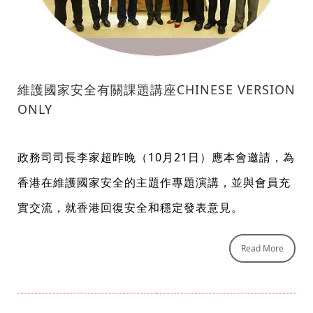
維護國家安全有關課題講座CHINESE VERSION
ONLY
政務司司長李家超昨晚（10月21日）應本會邀請，為
香港在維護國家安全的主題作專題演講，並與會員充
實交流，就香港回復安全和穩定發表意見。
Read More