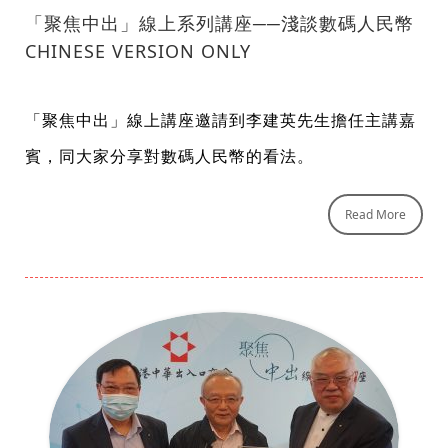
「聚焦中出」線上系列講座──淺談數碼人民幣
CHINESE VERSION ONLY
「聚焦中出」線上講座邀請到李建英先生擔任主講嘉
賓，同大家分享對數碼人民幣的看法。
Read More