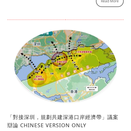
Read More
「對接深圳，規劃共建深港口岸經濟帶」議案
辯論 CHINESE VERSION ONLY