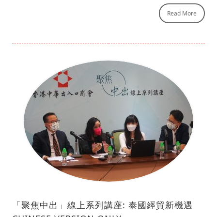
Read More
「聚焦中出」線上系列講座: 泰國經貿新機遇