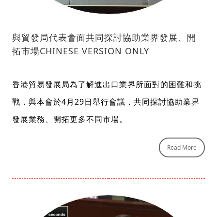
與貿發局代表會面共同探討協助業界發展、開
拓市場CHINESE VERSION ONLY
香港貿易發展局為了解進出口業界所面對的困難和挑
戰，與本會於4月29日舉行會議，共同探討協助業界
發展業務、開拓更多不同市場。
Read More