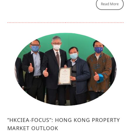
Read More
“HKCIEA‧FOCUS”: HONG KONG PROPERTY
MARKET OUTLOOK