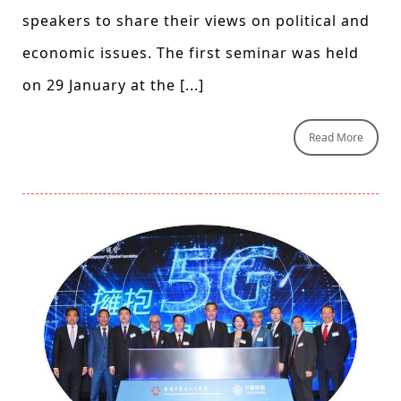
speakers to share their views on political and
economic issues. The first seminar was held
on 29 January at the [...]
Read More