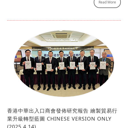
Read More
香港中華出入口商會發佈研究報告 繪製貿易行
業升級轉型藍圖 CHINESE VERSION ONLY
(2025.4.14)