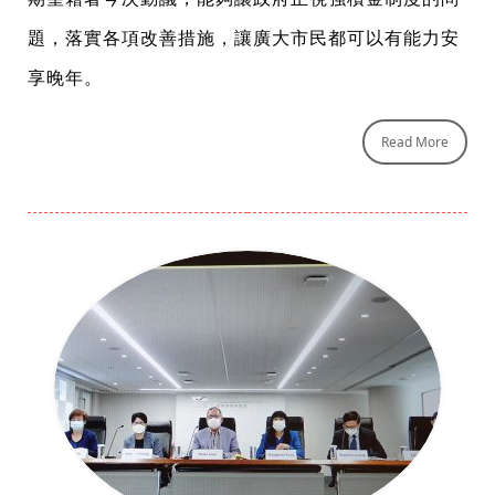
題，落實各項改善措施，讓廣大市民都可以有能力安
享晚年。
Read More