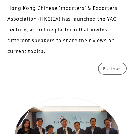
Hong Kong Chinese Importers’ & Exporters’
Association (HKCIEA) has launched the YAC
Lecture, an online platform that invites
different speakers to share their views on
current topics.
Read More