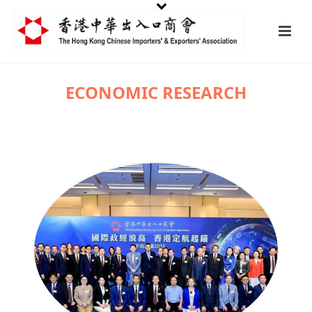
ECONOMIC RESEARCH