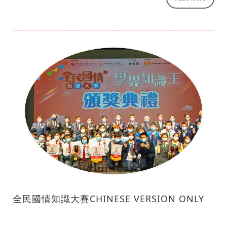
全民國情知識大賽CHINESE VERSION ONLY