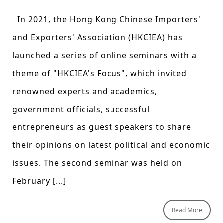
In 2021, the Hong Kong Chinese Importers'
and Exporters' Association (HKCIEA) has
launched a series of online seminars with a
theme of "HKCIEA's Focus", which invited
renowned experts and academics,
government officials, successful
entrepreneurs as guest speakers to share
their opinions on latest political and economic
issues. The second seminar was held on
February [...]
Read More