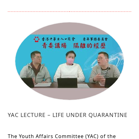
YAC LECTURE – LIFE UNDER QUARANTINE
The Youth Affairs Committee (YAC) of the