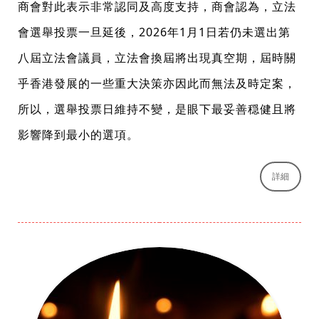
商會對此表示非常認同及高度支持，商會認為，立法
會選舉投票一旦延後，2026年1月1日若仍未選出第
八屆立法會議員，立法會換屆將出現真空期，屆時關
乎香港發展的一些重大決策亦因此而無法及時定案，
所以，選舉投票日維持不變，是眼下最妥善穏健且將
影響降到最小的選項。
詳細