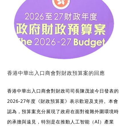
香港中華出入口商會對財政預算案的回應
香港中華出入口商會對財政司司長陳茂波今日發表的
2026-27年度《財政預算案》表示歡迎及支持。本會
認為，預算案充分展現了政府在面對複雜外圍環境時
的承擔與遠見，特別是在推動人工智能（AI）產業