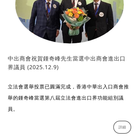
中出商會祝賀鍾奇峰先生當選中出商會進出口
界議員 (2025.12.9)
立法會選舉投票已圓滿完成，香港中華出入口商會推
舉的鍾奇峰當選第八屆立法會進出口界功能組別議
員。
詳細