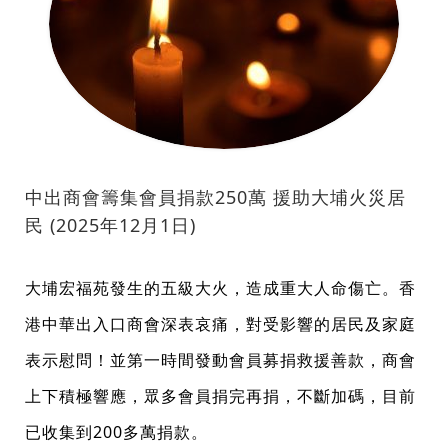
中出商會籌集會員捐款250萬 援助大埔火災居
民 (2025年12月1日)
大埔宏福苑發生的五級大火，造成重大人命傷亡。香
港中華出入口商會深表哀痛，對受影響的居民及家庭
表示慰問！並第一時間發動會員募捐救援善款，商會
上下積極響應，眾多會員捐完再捐，不斷加碼，目前
已收集到200多萬捐款。