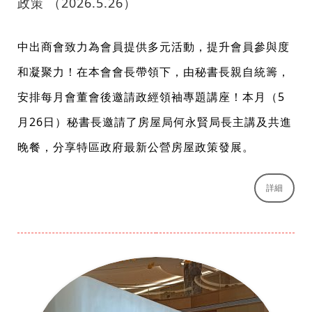
政策 （2026.5.26）
中出商會致力為會員提供多元活動，提升會員參與度
和凝聚力！在本會會長帶領下，由秘書長親自統籌，
安排每月會董會後邀請政經領袖專題講座！本月（5
月26日）秘書長邀請了房屋局何永賢局長主講及共進
晚餐，分享特區政府最新公營房屋政策發展。
詳細