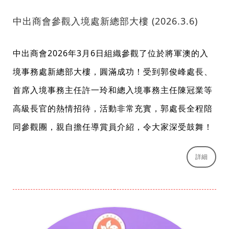
中出商會參觀入境處新總部大樓 (2026.3.6)
中出商會2026年3月6日組織參觀了位於將軍澳的入
境事務處新總部大樓，圓滿成功！受到郭俊峰處長、
首席入境事務主任許一玲和總入境事務主任陳冠業等
高級長官的熱情招待，活動非常充實，郭處長全程陪
同參觀團，親自擔任導賞員介紹，令大家深受鼓舞！
詳細