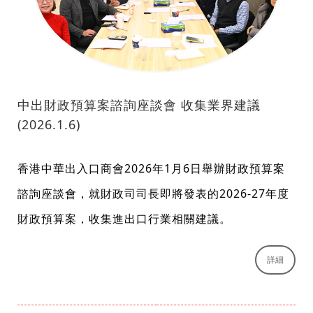
中出財政預算案諮詢座談會 收集業界建議
(2026.1.6)
香港中華出入口商會2026年1月6日舉辦財政預算案
諮詢座談會，就財政司司長即將發表的2026-27年度
財政預算案，收集進出口行業相關建議。
詳細