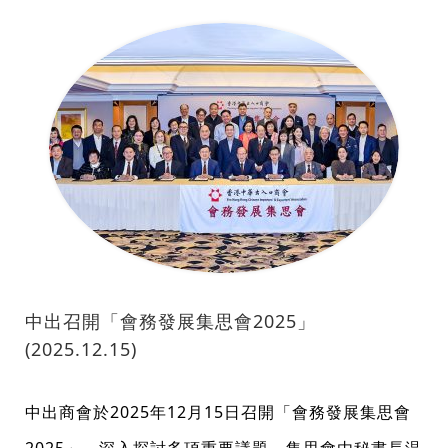
中出召開「會務發展集思會2025」
(2025.12.15)
中出商會於2025年12月15日召開「會務發展集思會