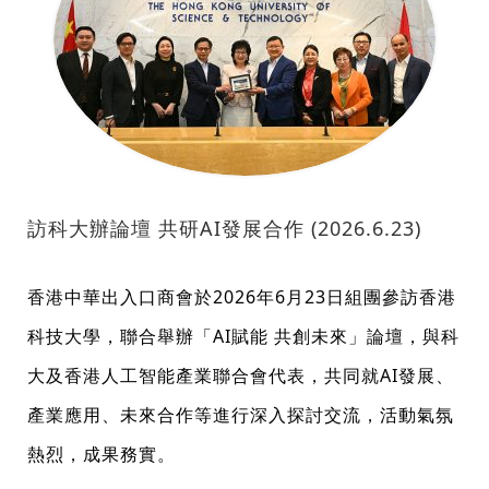
訪科大辦論壇 共研AI發展合作 (2026.6.23)
香港中華出入口商會於2026年6月23日組團參訪香港
科技大學，聯合舉辦「AI賦能 共創未來」論壇，與科
大及香港人工智能產業聯合會代表，共同就AI發展、
產業應用、未來合作等進行深入探討交流，活動氣氛
熱烈，成果務實。