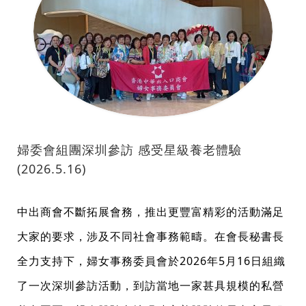
婦委會組團深圳參訪 感受星級養老體驗
(2026.5.16)
中出商會不斷拓展會務，推出更豐富精彩的活動滿足
大家的要求，涉及不同社會事務範疇。在會長秘書長
全力支持下，婦女事務委員會於2026年5月16日組織
了一次深圳參訪活動，到訪當地一家甚具規模的私營