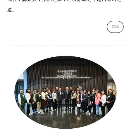
道。
詳細