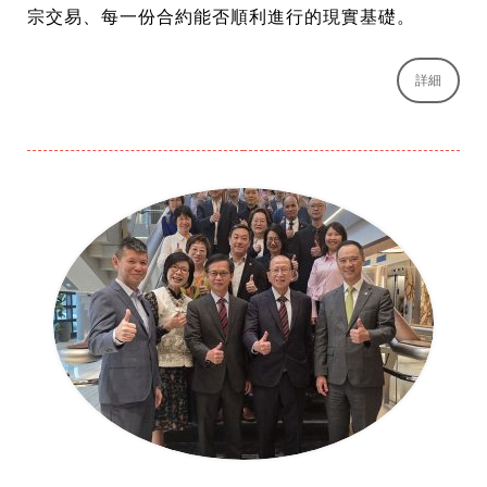
宗交易、每一份合約能否順利進行的現實基礎。
詳細