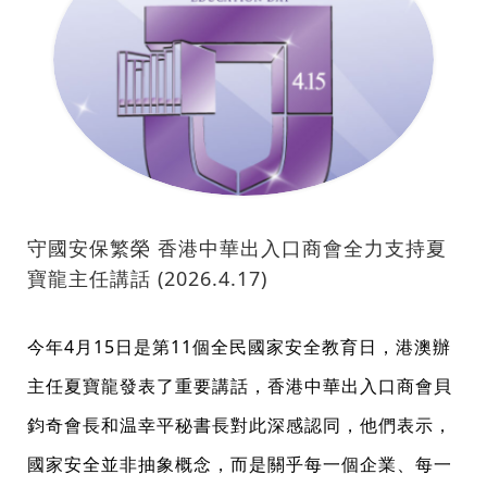
守國安保繁榮 香港中華出入口商會全力支持夏
寶龍主任講話 (2026.4.17)
今年4月15日是第11個全民國家安全教育日，港澳辦
主任夏寶龍發表了重要講話，香港中華出入口商會貝
鈞奇會長和温幸平秘書長對此深感認同，他們表示，
國家安全並非抽象概念，而是關乎每一個企業、每一