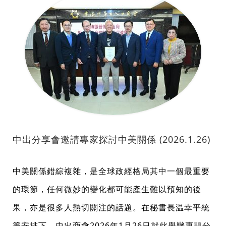
中出分享會邀請專家探討中美關係 (2026.1.26)
中美關係錯綜複雜，是全球政經格局其中一個最重要
的環節，任何微妙的變化都可能產生難以預知的後
果，亦是很多人熱切關注的話題。在秘書長温幸平統
籌安排下，中出商會2026年1月26日就此舉辦專題分