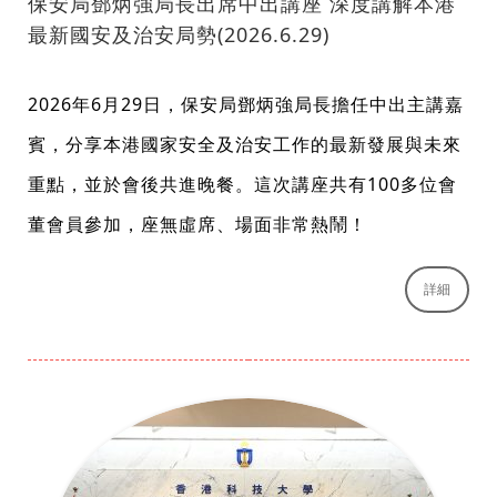
保安局鄧炳強局長出席中出講座 深度講解本港
最新國安及治安局勢(2026.6.29)
2026年6月29日，保安局鄧炳強局長擔任中出主講嘉
賓，分享本港國家安全及治安工作的最新發展與未來
重點，並於會後共進晚餐。這次講座共有100多位會
董會員參加，座無虛席、場面非常熱鬧！
詳細