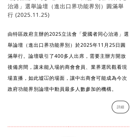
治港」選舉論壇（進出口界功能界別）圓滿舉
行 (2025.11.25)
由特區政府主辦的2025立法會「愛國者同心治港」選
舉論壇（進出口界功能界別）於2025年11月25日圓
滿舉行。論壇吸引了400多人出席，需要主辦方開放
後備房間，讓未能入場的商會會員、業界選民觀看現
場直播，如此墟冚的場面，讓中出商會可能成為今次
政府功能界別論壇中動員最多人數參加的機構。
詳細