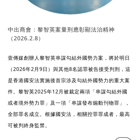
中出商會：黎智英案量刑應彰顯法治精神
（2026.2.8）
壹傳媒創辦人黎智英串謀勾結外國勢力案，將於明日
（2026年2月9日）與其他8名認罪被告接受判刑，這
是香港國安法實施後首宗涉及勾結外國勢力的重大案
件。黎智英2025年12月被裁定兩項「串謀勾結外國
或者境外勢力罪」及一項「串謀發布煽動刊物罪」，
全部罪名成立。根據國安法，相關控罪罪成者，最高
可被判終身監禁。