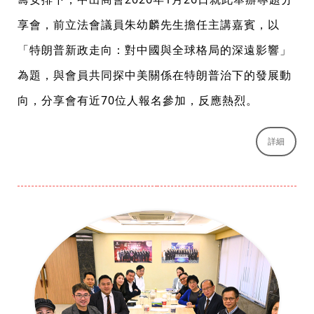
享會，前立法會議員朱幼麟先生擔任主講嘉賓，以
「特朗普新政走向：對中國與全球格局的深遠影響」
為題，與會員共同探中美關係在特朗普治下的發展動
向，分享會有近70位人報名參加，反應熱烈。
詳細