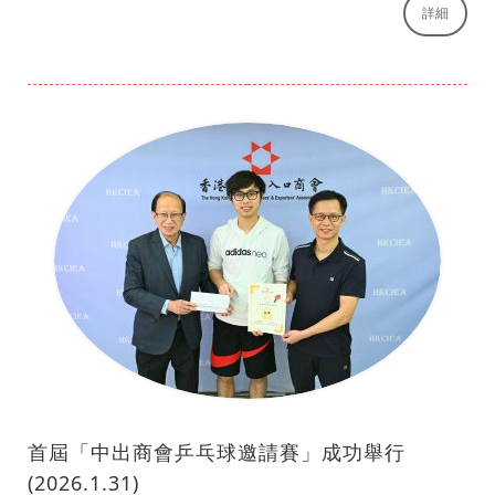
詳細
首屆「中出商會乒乓球邀請賽」成功舉行
(2026.1.31)