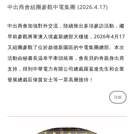
中出商會組團參觀中電集團 (2026.4.17)
中出商會加強對外交流，陸續推出多項參訪活動，繼
早前參觀將軍澳入境處新總部大樓後，2026年4月17
又組團參觀了位於啟德新園區的中電集團總部。本次
活動由秘書長温幸平牽頭統籌，會長貝鈞奇親身出席
支持，得到中華電力有限公司總裁羅嘉進先生和企業
發展總裁莊偉茵女士等一眾高層接待！
詳細