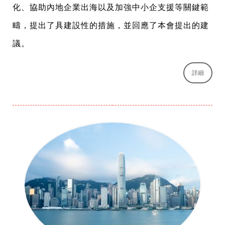
化、協助內地企業出海以及加強中小企支援等關鍵範
疇，提出了具建設性的措施，並回應了本會提出的建
議。
詳細