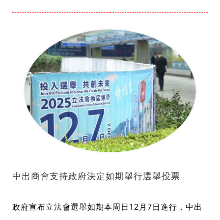
中出商會支持政府決定如期舉行選舉投票
政府宣布立法會選舉如期本周日12月7日進行，中出